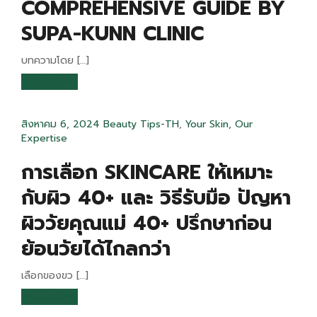
COMPREHENSIVE GUIDE BY
SUPA-KUNN CLINIC
บทความโดย […]
READ MORE
สิงหาคม 6, 2024
Beauty Tips-TH
,
Your Skin, Our
Expertise
การเลือก SKINCARE ให้เหมาะ
กับผิว 40+ และ วิธีรับมือ ปัญหา
ผิววัยคุณแม่ 40+ ปรึกษาก่อน
ย้อนวัยได้ไกลกว่า
เลือกของขว […]
READ MORE