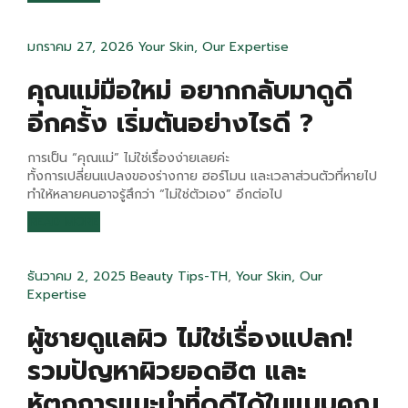
มกราคม 27, 2026
Your Skin, Our Expertise
คุณแม่มือใหม่ อยากกลับมาดูดี
อีกครั้ง เริ่มต้นอย่างไรดี ?
การเป็น “คุณแม่” ไม่ใช่เรื่องง่ายเลยค่ะ
ทั้งการเปลี่ยนแปลงของร่างกาย ฮอร์โมน และเวลาส่วนตัวที่หายไป
ทำให้หลายคนอาจรู้สึกว่า “ไม่ใช่ตัวเอง” อีกต่อไป
READ MORE
ธันวาคม 2, 2025
Beauty Tips-TH
,
Your Skin, Our
Expertise
ผู้ชายดูแลผิว ไม่ใช่เรื่องแปลก!
รวมปัญหาผิวยอดฮิต และ
หัตถการแนะนำที่ดูดีได้ในแบบคุณ