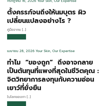
กรกฎาคม 16, 2026
Your Skin, Our Expertise
ตั้งครรภ์จนถึงให้นมบุตร ผิว
เปลี่ยนแปลงอย่างไร ?
คู่มือจากแ […]
READ MORE
เมษายน 28, 2026
Your Skin, Our Expertise
ทำไม “ของถูก” ถึงอาจกลาย
เป็นต้นทุนที่แพงที่สุดในชีวิตคุณ :
จิตวิทยาการลงทุนกับความอ่อน
เยาว์ที่ยั่งยืน
ในโลกของกา […]
READ MORE