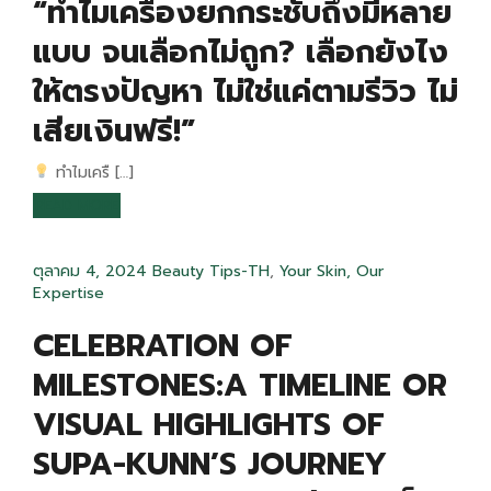
“ทำไมเครื่องยกกระชับถึงมีหลาย
แบบ จนเลือกไม่ถูก? เลือกยังไง
ให้ตรงปัญหา ไม่ใช่แค่ตามรีวิว ไม่
เสียเงินฟรี!”
ทำไมเครื […]
READ MORE
ตุลาคม 4, 2024
Beauty Tips-TH
,
Your Skin, Our
Expertise
CELEBRATION OF
MILESTONES:A TIMELINE OR
VISUAL HIGHLIGHTS OF
SUPA-KUNN’S JOURNEY