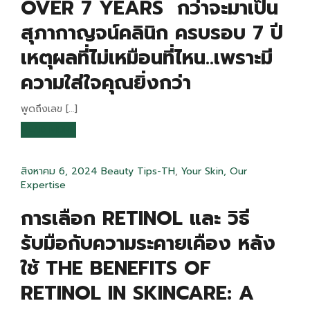
OVER 7 YEARS กว่าจะมาเป็น
สุภากาญจน์คลินิก ครบรอบ 7 ปี
เหตุผลที่ไม่เหมือนที่ไหน..เพราะมี
ความใส่ใจคุณยิ่งกว่า
พูดถึงเลข […]
READ MORE
สิงหาคม 6, 2024
Beauty Tips-TH
,
Your Skin, Our
Expertise
การเลือก RETINOL และ วิธี
รับมือกับความระคายเคือง หลัง
ใช้ THE BENEFITS OF
RETINOL IN SKINCARE: A