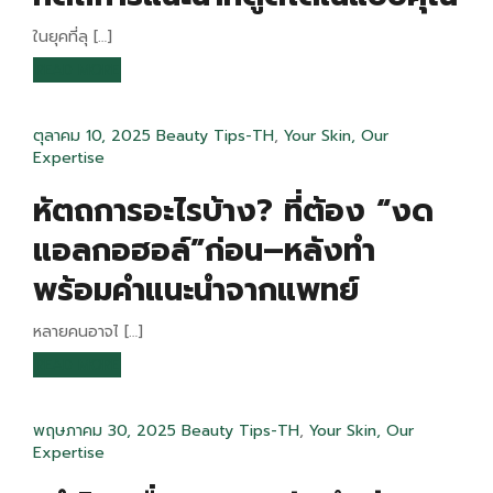
ในยุคที่ลุ […]
READ MORE
ตุลาคม 10, 2025
Beauty Tips-TH
,
Your Skin, Our
Expertise
หัตถการอะไรบ้าง? ที่ต้อง “งด
แอลกอฮอล์”ก่อน–หลังทำ
พร้อมคำแนะนำจากแพทย์
หลายคนอาจไ […]
READ MORE
พฤษภาคม 30, 2025
Beauty Tips-TH
,
Your Skin, Our
Expertise