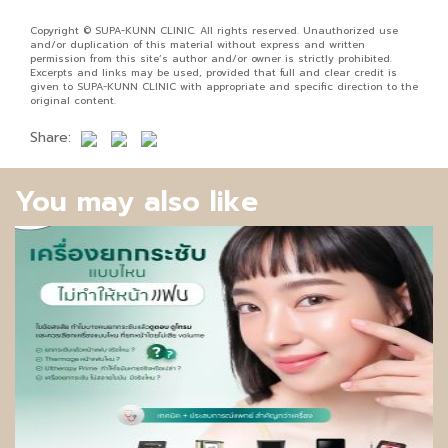
Copyright © SUPA-KUNN CLINIC. All rights reserved. Unauthorized use
and/or duplication of this material without express and written
permission from this site’s author and/or owner is strictly prohibited.
Excerpts and links may be used, provided that full and clear credit is
given to SUPA-KUNN CLINIC with appropriate and specific direction to the
original content.
Share:
You may also like