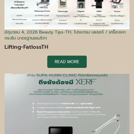
มิถุนายน 4, 2026
Beauty Tips-TH
,
โปรแกรม เลเซอร์ / เครื่องยก
กระชับ มาตรฐานอเมริกา
Lifting-FatlossTH
READ MORE