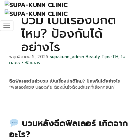
ฉีดฟิลเลอร์แล้ว
บวม เป็นเรื่องปกติ
ไหม? ป้องกันได้
อย่างไร
พฤศจิกายน 5, 2025
supakunn_admin
Beauty Tips-TH
,
โบ
ทอกซ์ / ฟิลเลอร์
ฉีดฟิลเลอร์แล้วบวม เป็นเรื่องปกติไหม? ป้องกันได้อย่างไร
“ฟิลเลอร์สวย ปลอดภัย ต้องมั่นใจตั้งแต่แรกที่เลือกคลินิก”
บวมหลังฉีดฟิลเลอร์ เกิดจาก
อะไร?