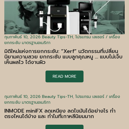
กุมภาพันธ์ 10, 2026
Beauty Tips-TH
,
โปรแกรม เลเซอร์ / เครื่อง
ยกกระชับ มาตรฐานอเมริกา
มิติใหม่แห่งการยกกระชับ: “Xerf” นวัตกรรมที่เปลี่ยน
นิยามความสวย ยกกระชับ แบบลูกคุณหนู … แบบไม่เจ็บ
เห็นผลไว ได้งานผิว
READ MORE
กุมภาพันธ์ 10, 2026
Beauty Tips-TH
,
โปรแกรม เลเซอร์ / เครื่อง
ยกกระชับ มาตรฐานอเมริกา
INMODE miniFX ลดเหนียง ลดไขมันได้อย่างไร ทำ
ตรงไหนได้บ้าง และ ทำไมที่เกาหลีนิยมมาก