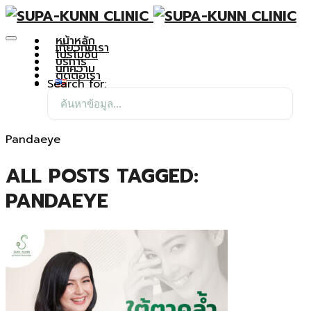
หน้าหลัก
เกี่ยวกับเรา
โปรโมชั่น
บริการ
บทความ
ติดต่อเรา
Search for:
Pandaeye
ALL POSTS TAGGED:
PANDAEYE