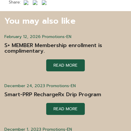
Share:
You may also like
February 12, 2026
Promotions-EN
S+ MEMBER Membership enrollment is
complimentary.
READ MORE
December 24, 2023
Promotions-EN
Smart-PRP RechargeRx Drip Program
READ MORE
December 1, 2023
Promotions-EN