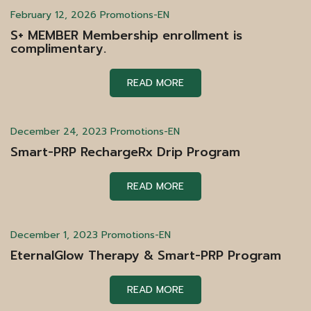
February 12, 2026
Promotions-EN
S+ MEMBER Membership enrollment is
complimentary.
READ MORE
December 24, 2023
Promotions-EN
Smart-PRP RechargeRx Drip Program
READ MORE
December 1, 2023
Promotions-EN
EternalGlow Therapy & Smart-PRP Program
READ MORE