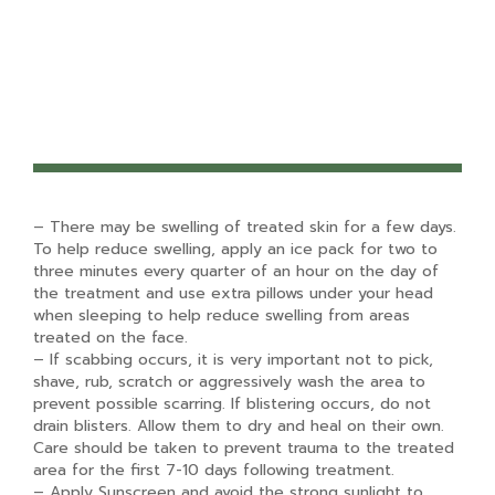
– There may be swelling of treated skin for a few days.
To help reduce swelling, apply an ice pack for two to
three minutes every quarter of an hour on the day of
the treatment and use extra pillows under your head
when sleeping to help reduce swelling from areas
treated on the face.
– If scabbing occurs, it is very important not to pick,
shave, rub, scratch or aggressively wash the area to
prevent possible scarring. If blistering occurs, do not
drain blisters. Allow them to dry and heal on their own.
Care should be taken to prevent trauma to the treated
area for the first 7-10 days following treatment.
– Apply Sunscreen and avoid the strong sunlight to