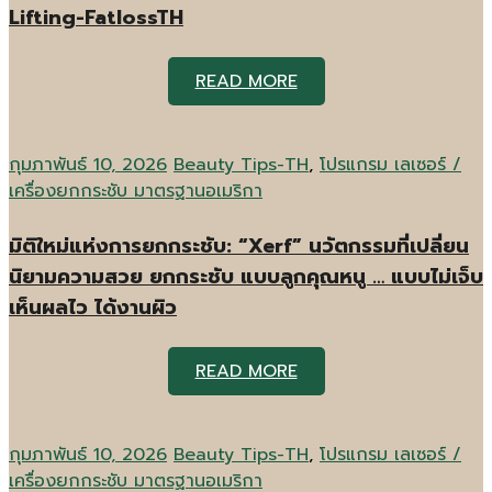
Lifting-FatlossTH
READ MORE
กุมภาพันธ์ 10, 2026
Beauty Tips-TH
,
โปรแกรม เลเซอร์ /
เครื่องยกกระชับ มาตรฐานอเมริกา
มิติใหม่แห่งการยกกระชับ: “Xerf” นวัตกรรมที่เปลี่ยน
นิยามความสวย ยกกระชับ แบบลูกคุณหนู … แบบไม่เจ็บ
เห็นผลไว ได้งานผิว
READ MORE
กุมภาพันธ์ 10, 2026
Beauty Tips-TH
,
โปรแกรม เลเซอร์ /
เครื่องยกกระชับ มาตรฐานอเมริกา