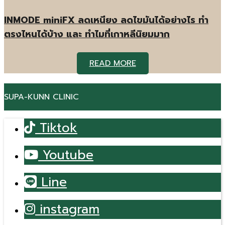
INMODE miniFX ลดเหนียง ลดไขมันได้อย่างไร ทำ
ตรงไหนได้บ้าง และ ทำไมที่เกาหลีนิยมมาก
READ MORE
SUPA-KUNN CLINIC
Tiktok
Youtube
Line
instagram